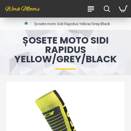
Șosete moto Sidi Rapidus Yellow/Grey/Black
ȘOSETE MOTO SIDI
RAPIDUS
YELLOW/GREY/BLACK