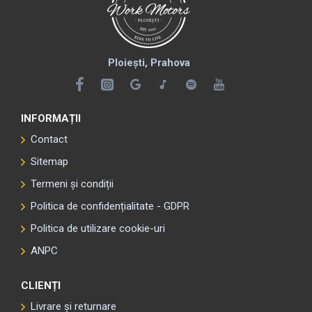
Ploiești, Prahova
INFORMAȚII
Contact
Sitemap
Termeni și condiții
Politica de confidențialitate - GDPR
Politica de utilizare cookie-uri
ANPC
CLIENȚI
Livrare și returnare