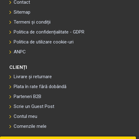
Contact
Sitemap
Termeni și condiții
Politica de confidențialitate - GDPR
Politica de utilizare cookie-uri
ANPC
CLIENȚI
Livrare și returnare
Plata în rate fără dobândă
Parteneri B2B
Scrie un Guest Post
Contul meu
Comenzile mele