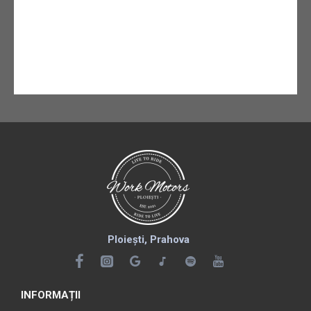
Ploiești, Prahova
INFORMAȚII