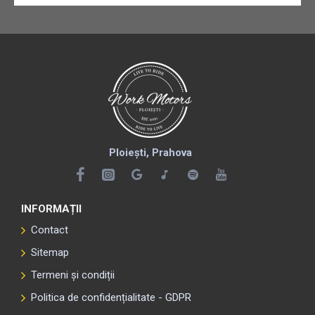
Ploiești, Prahova
INFORMAȚII
Contact
Sitemap
Termeni și condiții
Politica de confidențialitate - GDPR