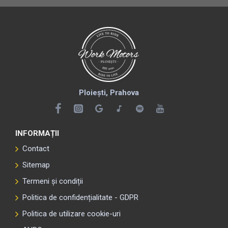
Ploiești, Prahova
INFORMAȚII
Contact
Sitemap
Termeni și condiții
Politica de confidențialitate - GDPR
Politica de utilizare cookie-uri