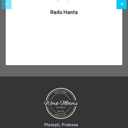
Radu Hanta
Ploiești, Prahova