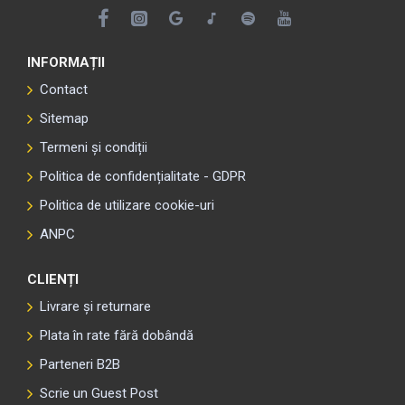
INFORMAȚII
Contact
Sitemap
Termeni și condiții
Politica de confidențialitate - GDPR
Politica de utilizare cookie-uri
ANPC
CLIENȚI
Livrare și returnare
Plata în rate fără dobândă
Parteneri B2B
Scrie un Guest Post