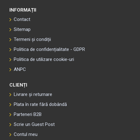
INFORMAȚII
Contact
Sitemap
Termeni și condiții
Politica de confidențialitate - GDPR
Politica de utilizare cookie-uri
ANPC
CLIENȚI
Livrare și returnare
Plata în rate fără dobândă
Parteneri B2B
Scrie un Guest Post
Contul meu