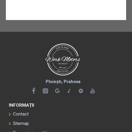
Ploiești, Prahova
INFORMAȚII
Contact
Sitemap