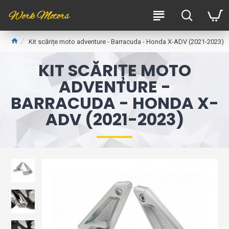
Kit scărițe moto adventure - Barracuda - Honda X-ADV (2021-2023)
KIT SCĂRIȚE MOTO
ADVENTURE -
BARRACUDA - HONDA X-
ADV (2021-2023)