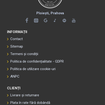
Ploiești, Prahova
INFORMAȚII
Contact
Sitemap
Termeni și condiții
Politica de confidențialitate - GDPR
Politica de utilizare cookie-uri
ANPC
CLIENȚI
Livrare și returnare
Plata în rate fără dobândă