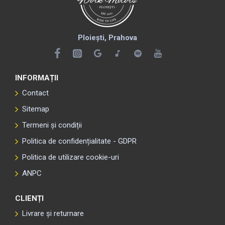
Ploiești, Prahova
INFORMAȚII
Contact
Sitemap
Termeni și condiții
Politica de confidențialitate - GDPR
Politica de utilizare cookie-uri
ANPC
CLIENȚI
Livrare și returnare