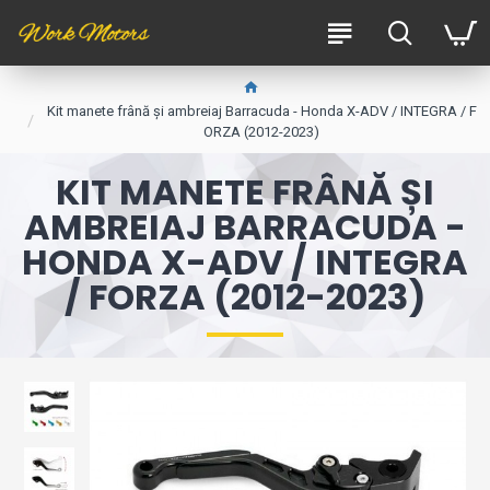
Kit manete frână și ambreiaj Barracuda - Honda X-ADV / INTEGRA / F
ORZA (2012-2023)
KIT MANETE FRÂNĂ ȘI
AMBREIAJ BARRACUDA -
HONDA X-ADV / INTEGRA
/ FORZA (2012-2023)