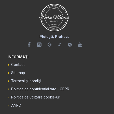
Ploiești, Prahova
INFORMAȚII
Contact
Sitemap
Termeni și condiții
Politica de confidențialitate - GDPR
Politica de utilizare cookie-uri
ANPC