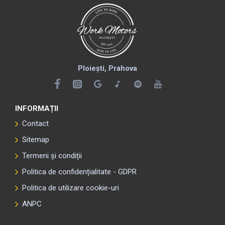
Ploiești, Prahova
INFORMAȚII
Contact
Sitemap
Termeni și condiții
Politica de confidențialitate - GDPR
Politica de utilizare cookie-uri
ANPC