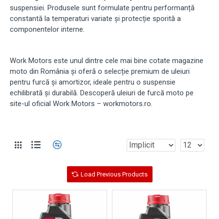
suspensiei. Produsele sunt formulate pentru performanță
constantă la temperaturi variate și protecție sporită a
componentelor interne.
Work Motors este unul dintre cele mai bine cotate magazine
moto din România și oferă o selecție premium de uleiuri
pentru furcă și amortizor, ideale pentru o suspensie
echilibrată și durabilă. Descoperă uleiuri de furcă moto pe
site-ul oficial Work Motors – workmotors.ro.
Load Previous Products