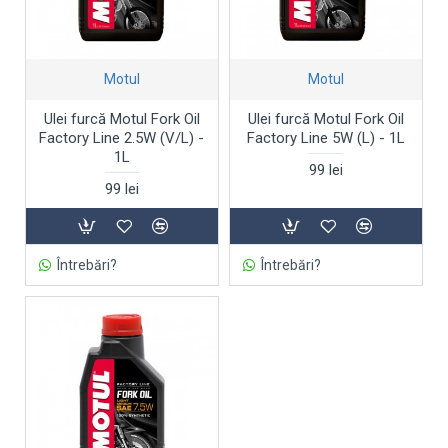
Motul
Motul
Ulei furcă Motul Fork Oil
Ulei furcă Motul Fork Oil
Factory Line 2.5W (V/L) -
Factory Line 5W (L) - 1L
1L
99 lei
99 lei
Întrebări?
Întrebări?