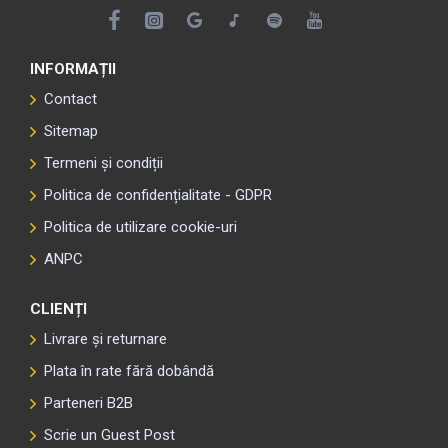
INFORMAȚII
Contact
Sitemap
Termeni și condiții
Politica de confidențialitate - GDPR
Politica de utilizare cookie-uri
ANPC
CLIENȚI
Livrare și returnare
Plata în rate fără dobândă
Parteneri B2B
Scrie un Guest Post