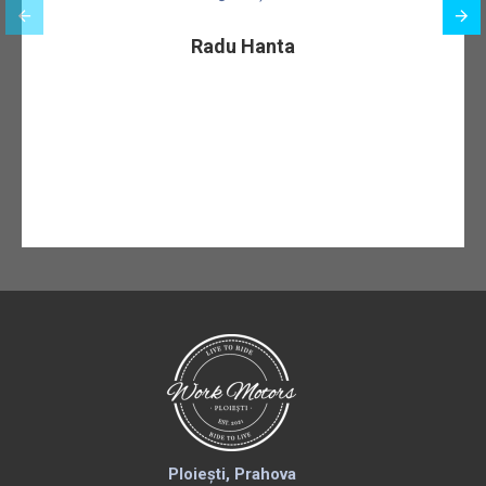
Radu Hanta
Ploiești, Prahova