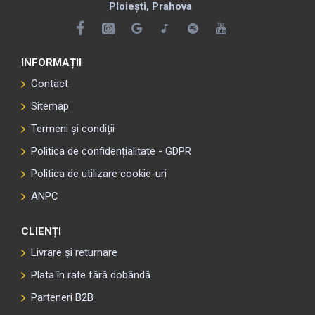
Ploiești, Prahova
INFORMAȚII
Contact
Sitemap
Termeni și condiții
Politica de confidențialitate - GDPR
Politica de utilizare cookie-uri
ANPC
CLIENȚI
Livrare și returnare
Plata în rate fără dobândă
Parteneri B2B