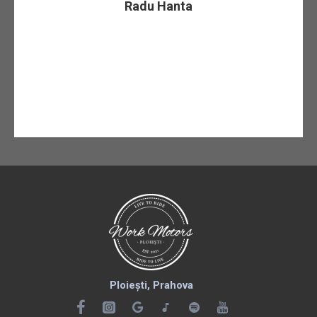
Radu Hanta
Ploiești, Prahova