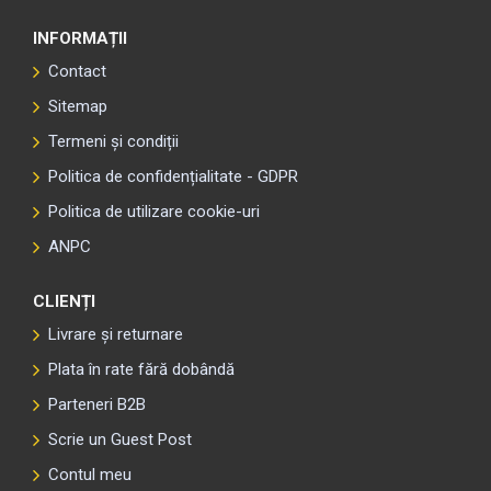
INFORMAȚII
Contact
Sitemap
Termeni și condiții
Politica de confidențialitate - GDPR
Politica de utilizare cookie-uri
ANPC
CLIENȚI
Livrare și returnare
Plata în rate fără dobândă
Parteneri B2B
Scrie un Guest Post
Contul meu