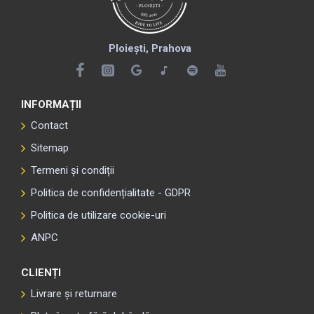
Ploiești, Prahova
INFORMAȚII
Contact
Sitemap
Termeni și condiții
Politica de confidențialitate - GDPR
Politica de utilizare cookie-uri
ANPC
CLIENȚI
Livrare și returnare