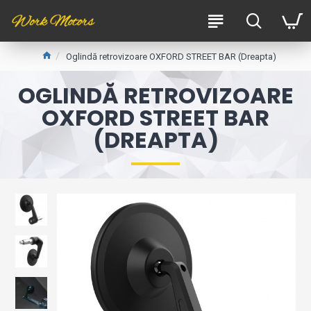
Oglindă retrovizoare OXFORD STREET BAR (Dreapta)
OGLINDĂ RETROVIZOARE
OXFORD STREET BAR
(DREAPTA)