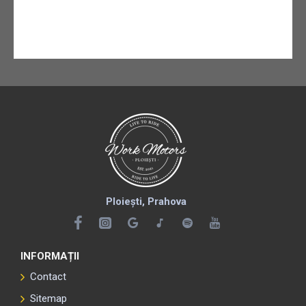
Ploiești, Prahova
INFORMAȚII
Contact
Sitemap