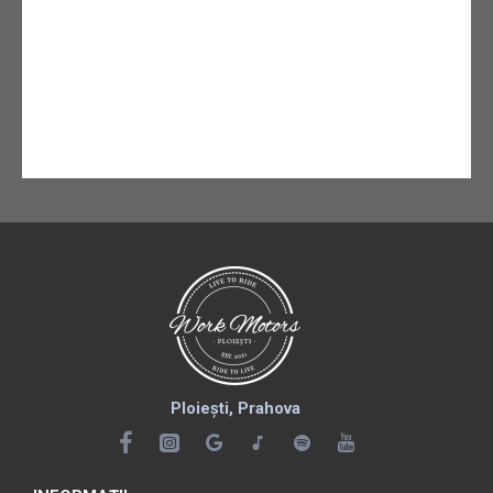
Ploiești, Prahova