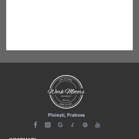
Ploiești, Prahova