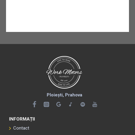
Ploiești, Prahova
INFORMAȚII
Contact