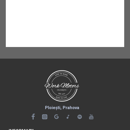
Ploiești, Prahova