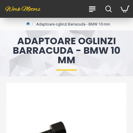
Adaptoare oglinzi Barracuda - BMW 10 mm
ADAPTOARE OGLINZI
BARRACUDA - BMW 10
MM