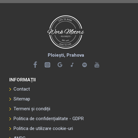
Ploiești, Prahova
INFORMAȚII
Contact
Sitemap
Termeni și condiții
Politica de confidențialitate - GDPR
Politica de utilizare cookie-uri