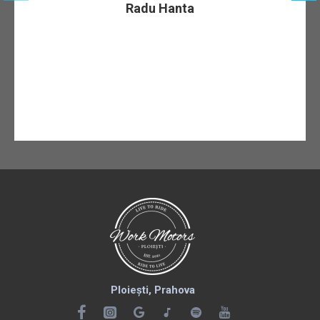
Radu Hanta
Ploiești, Prahova