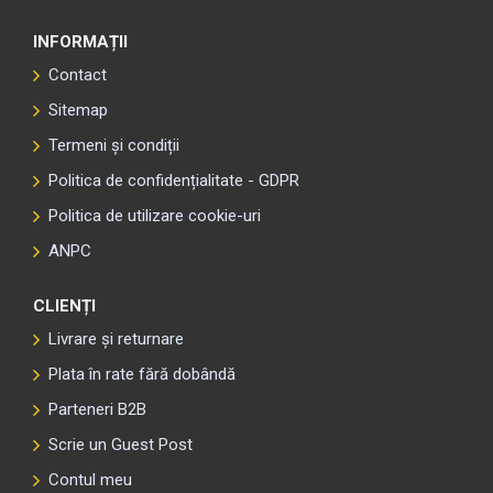
INFORMAȚII
Contact
Sitemap
Termeni și condiții
Politica de confidențialitate - GDPR
Politica de utilizare cookie-uri
ANPC
CLIENȚI
Livrare și returnare
Plata în rate fără dobândă
Parteneri B2B
Scrie un Guest Post
Contul meu