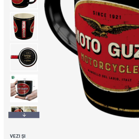
VEZI ȘI