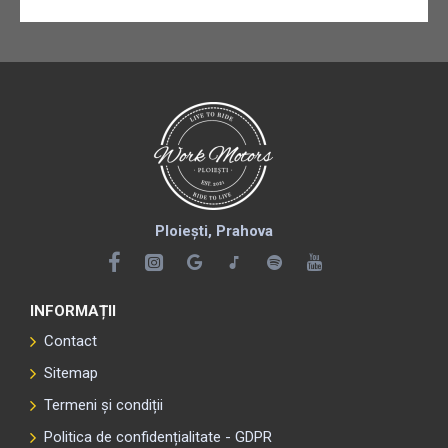
Ploiești, Prahova
INFORMAȚII
Contact
Sitemap
Termeni și condiții
Politica de confidențialitate - GDPR