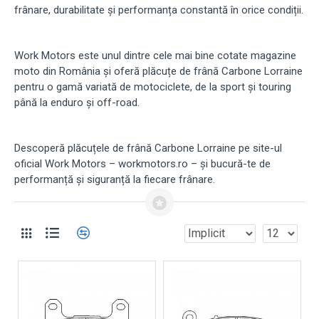
frânare, durabilitate și performanța constantă în orice condiții.
Work Motors este unul dintre cele mai bine cotate magazine
moto din România și oferă plăcuțe de frână Carbone Lorraine
pentru o gamă variată de motociclete, de la sport și touring
până la enduro și off-road.
Descoperă plăcuțele de frână Carbone Lorraine pe site-ul
oficial Work Motors – workmotors.ro – și bucură-te de
performanță și siguranță la fiecare frânare.