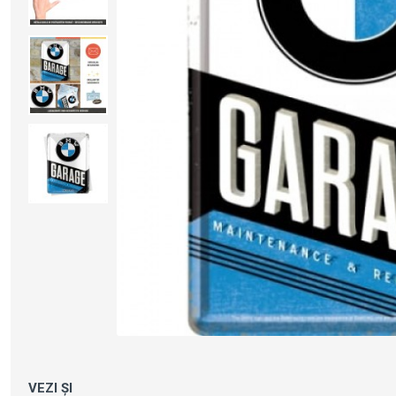
VEZI ȘI