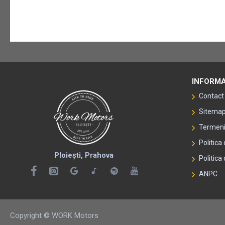
INFORMA
Contact
Sitema
Termeni 
Politica
Ploiești, Prahova
Politica 
ANPC
Copyright © WORK Motors