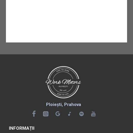
Ploiești, Prahova
INFORMAȚII