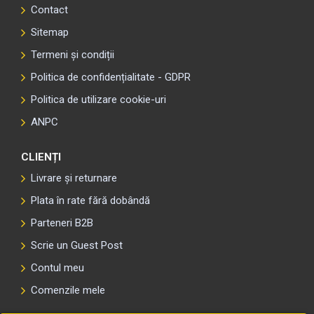
Contact
Sitemap
Termeni și condiții
Politica de confidențialitate - GDPR
Politica de utilizare cookie-uri
ANPC
CLIENȚI
Livrare și returnare
Plata în rate fără dobândă
Parteneri B2B
Scrie un Guest Post
Contul meu
Comenzile mele