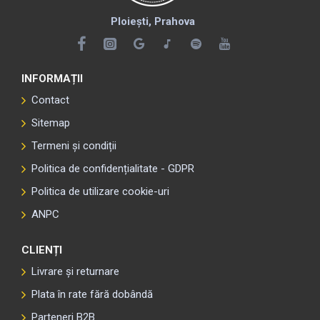
Ploiești, Prahova
INFORMAȚII
Contact
Sitemap
Termeni și condiții
Politica de confidențialitate - GDPR
Politica de utilizare cookie-uri
ANPC
CLIENȚI
Livrare și returnare
Plata în rate fără dobândă
Parteneri B2B