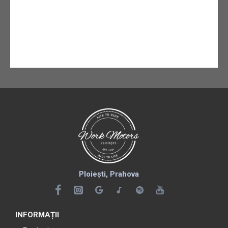
Ploiești, Prahova
INFORMAȚII