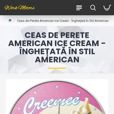
Ceas de Perete American Ice Cream - Înghețată în Stil American
CEAS DE PERETE
AMERICAN ICE CREAM -
ÎNGHEȚATĂ ÎN STIL
AMERICAN