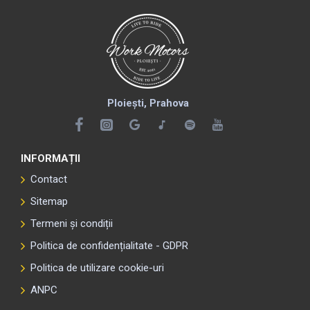
Ploiești, Prahova
INFORMAȚII
Contact
Sitemap
Termeni și condiții
Politica de confidențialitate - GDPR
Politica de utilizare cookie-uri
ANPC