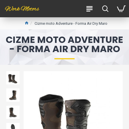
Cizme moto Adventure - Forma Air Dry Maro
CIZME MOTO ADVENTURE
- FORMA AIR DRY MARO