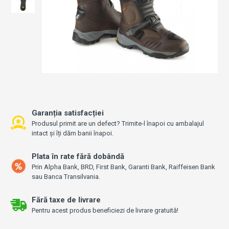
Garanția satisfacției
Produsul primit are un defect? Trimite-l înapoi cu ambalajul
intact și îți dăm banii înapoi.
Plata în rate fără dobândă
Prin Alpha Bank, BRD, First Bank, Garanti Bank, Raiffeisen Bank
sau Banca Transilvania.
Fără taxe de livrare
Pentru acest produs beneficiezi de livrare gratuită!