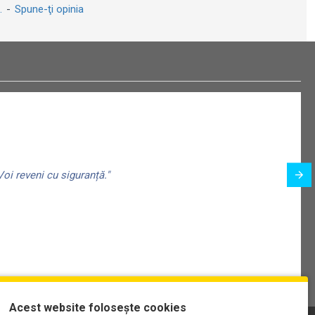
.
-
Spune-ţi opinia
oi reveni cu siguranță."
Acest website folosește cookies