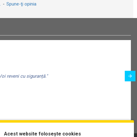
.
-
Spune-ţi opinia
oi reveni cu siguranță."
Acest website folosește cookies