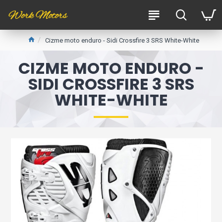
Cizme moto enduro - Sidi Crossfire 3 SRS White-White
CIZME MOTO ENDURO -
SIDI CROSSFIRE 3 SRS
WHITE-WHITE