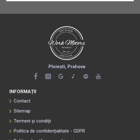
Ploiești, Prahova
INFORMAȚII
Contact
Sitemap
Termeni și condiții
Politica de confidențialitate - GDPR