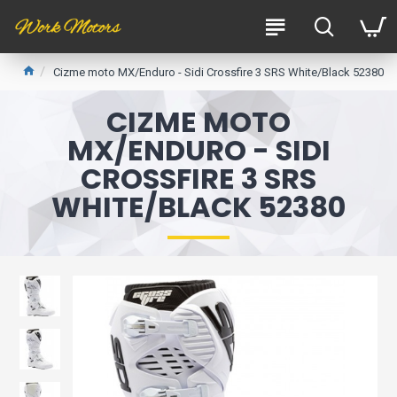
Cizme moto MX/Enduro - Sidi Crossfire 3 SRS White/Black 52380
CIZME MOTO
MX/ENDURO - SIDI
CROSSFIRE 3 SRS
WHITE/BLACK 52380