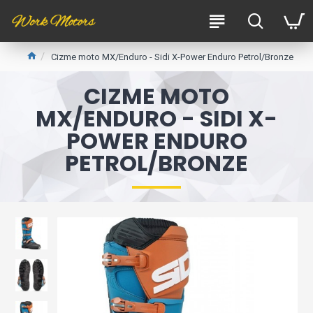
Cizme moto MX/Enduro - Sidi X-Power Enduro Petrol/Bronze
CIZME MOTO
MX/ENDURO - SIDI X-
POWER ENDURO
PETROL/BRONZE