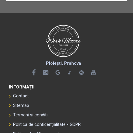
Ploiești, Prahova
INFORMAȚII
Contact
Sitemap
Termeni și condiții
Politica de confidențialitate - GDPR