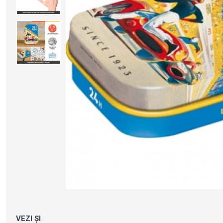
VEZI ȘI