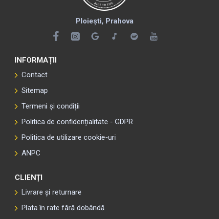
Ploiești, Prahova
INFORMAȚII
Contact
Sitemap
Termeni și condiții
Politica de confidențialitate - GDPR
Politica de utilizare cookie-uri
ANPC
CLIENȚI
Livrare și returnare
Plata în rate fără dobândă