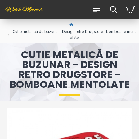
Cutie metalică de buzunar - Design retro Drugstore - bomboane ment
olate
CUTIE METALICĂ DE
BUZUNAR - DESIGN
RETRO DRUGSTORE -
BOMBOANE MENTOLATE