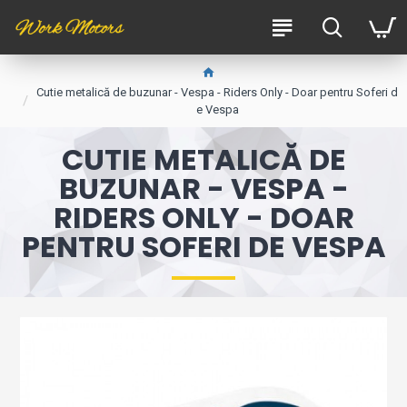
Cutie metalică de buzunar - Vespa - Riders Only - Doar pentru Soferi d
e Vespa
CUTIE METALICĂ DE
BUZUNAR - VESPA -
RIDERS ONLY - DOAR
PENTRU SOFERI DE VESPA