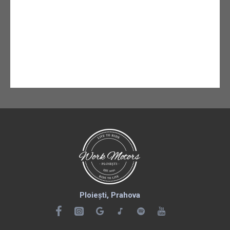
Ploiești, Prahova