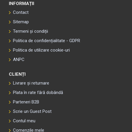
INFORMAȚII
Contact
Sitemap
Termeni și condiții
Politica de confidențialitate - GDPR
Politica de utilizare cookie-uri
ANPC
CLIENȚI
Livrare și returnare
Plata în rate fără dobândă
Parteneri B2B
Scrie un Guest Post
Contul meu
Comenzile mele