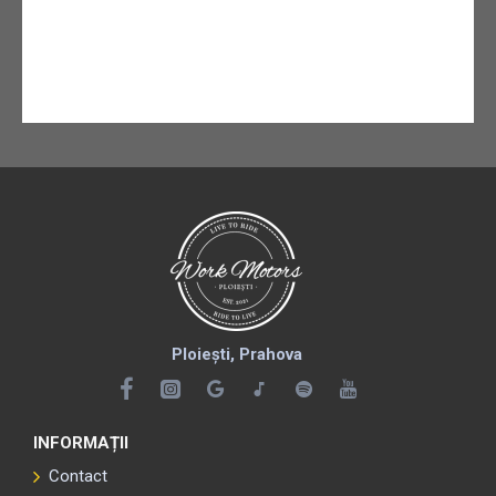
Ploiești, Prahova
INFORMAȚII
Contact