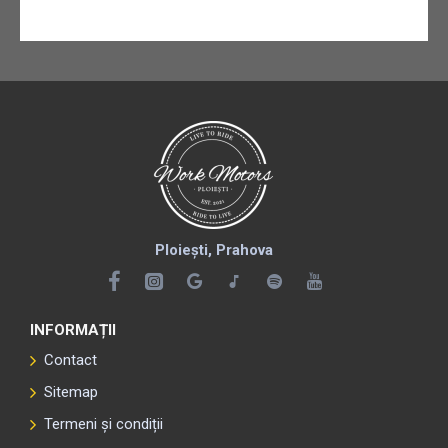
Ploiești, Prahova
INFORMAȚII
Contact
Sitemap
Termeni și condiții