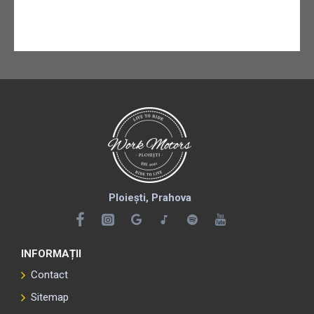
Ploiești, Prahova
INFORMAȚII
Contact
Sitemap