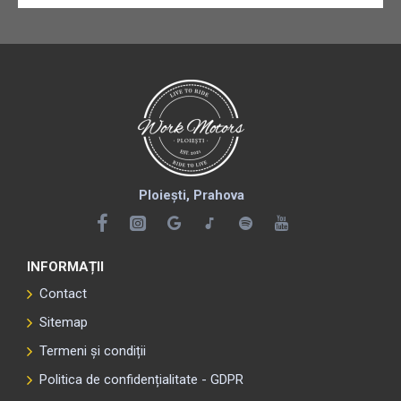
Ploiești, Prahova
INFORMAȚII
Contact
Sitemap
Termeni și condiții
Politica de confidențialitate - GDPR