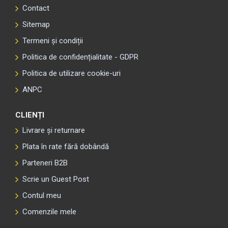
Contact
Sitemap
Termeni și condiții
Politica de confidențialitate - GDPR
Politica de utilizare cookie-uri
ANPC
CLIENȚI
Livrare și returnare
Plata în rate fără dobândă
Parteneri B2B
Scrie un Guest Post
Contul meu
Comenzile mele