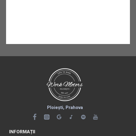
Ploiești, Prahova
INFORMAȚII