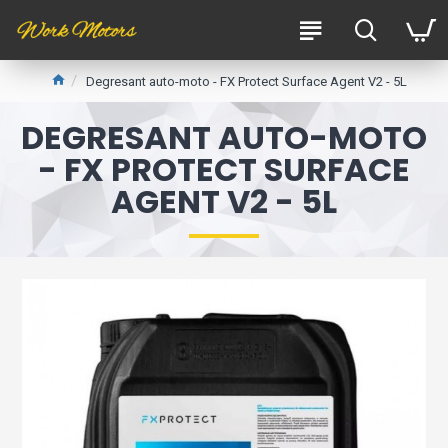
Degresant auto-moto - FX Protect Surface Agent V2 - 5L
DEGRESANT AUTO-MOTO
- FX PROTECT SURFACE
AGENT V2 - 5L