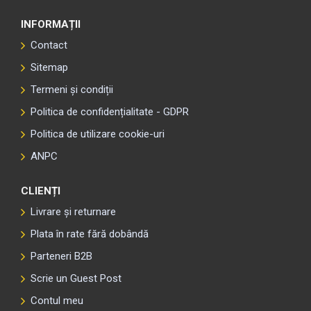
INFORMAȚII
Contact
Sitemap
Termeni și condiții
Politica de confidențialitate - GDPR
Politica de utilizare cookie-uri
ANPC
CLIENȚI
Livrare și returnare
Plata în rate fără dobândă
Parteneri B2B
Scrie un Guest Post
Contul meu