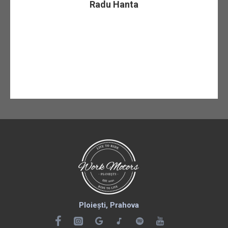
Radu Hanta
Ploiești, Prahova