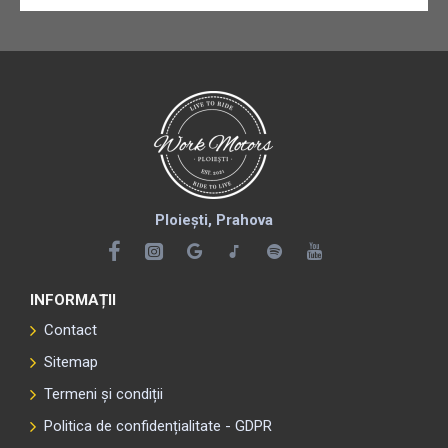
Ploiești, Prahova
INFORMAȚII
Contact
Sitemap
Termeni și condiții
Politica de confidențialitate - GDPR