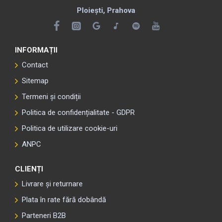
Ploiești, Prahova
INFORMAȚII
Contact
Sitemap
Termeni și condiții
Politica de confidențialitate - GDPR
Politica de utilizare cookie-uri
ANPC
CLIENȚI
Livrare și returnare
Plata în rate fără dobândă
Parteneri B2B