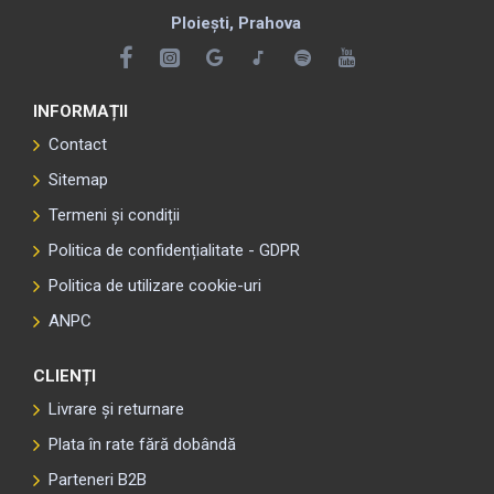
Ploiești, Prahova
INFORMAȚII
Contact
Sitemap
Termeni și condiții
Politica de confidențialitate - GDPR
Politica de utilizare cookie-uri
ANPC
CLIENȚI
Livrare și returnare
Plata în rate fără dobândă
Parteneri B2B