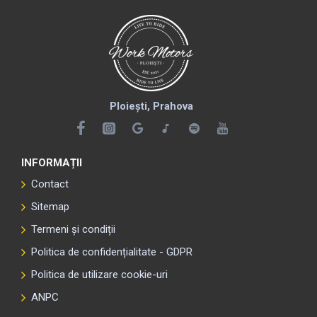
Ploiești, Prahova
INFORMAȚII
Contact
Sitemap
Termeni și condiții
Politica de confidențialitate - GDPR
Politica de utilizare cookie-uri
ANPC