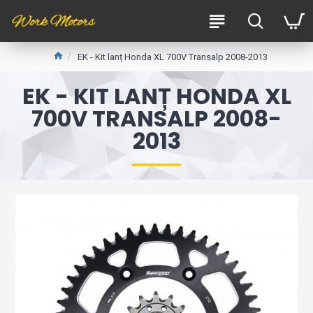
EK - Kit lanț Honda XL 700V Transalp 2008-2013
EK - KIT LANȚ HONDA XL
700V TRANSALP 2008-
2013