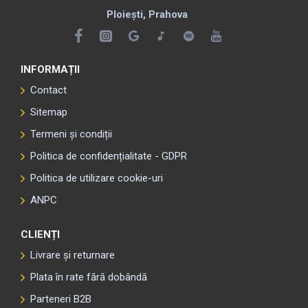
Ploiești, Prahova
INFORMAȚII
Contact
Sitemap
Termeni și condiții
Politica de confidențialitate - GDPR
Politica de utilizare cookie-uri
ANPC
CLIENȚI
Livrare și returnare
Plata în rate fără dobândă
Parteneri B2B