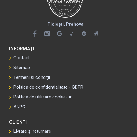
Ploiești, Prahova
INFORMAȚII
Contact
Sitemap
Termeni și condiții
Politica de confidențialitate - GDPR
Politica de utilizare cookie-uri
ANPC
CLIENȚI
Livrare și returnare