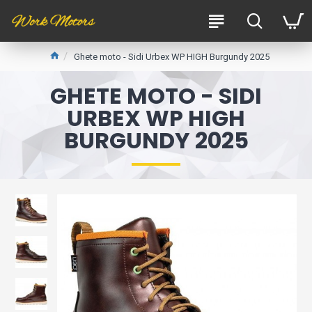
Ghete moto - Sidi Urbex WP HIGH Burgundy 2025
GHETE MOTO - SIDI
URBEX WP HIGH
BURGUNDY 2025